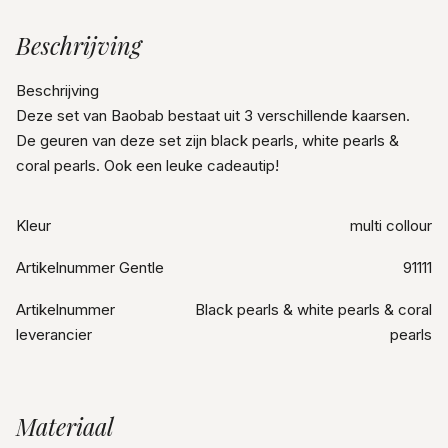
Beschrijving
Beschrijving
Deze set van Baobab bestaat uit 3 verschillende kaarsen.
De geuren van deze set zijn black pearls, white pearls &
coral pearls. Ook een leuke cadeautip!
Kleur
multi collour
Artikelnummer Gentle
91111
Artikelnummer
Black pearls & white pearls & coral
leverancier
pearls
Materiaal