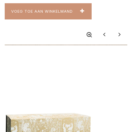
VOEG TOE AAN WINKELMAND