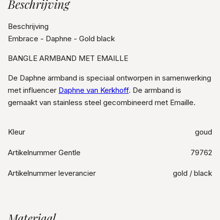
Beschrijving
Beschrijving
Embrace - Daphne - Gold black
BANGLE ARMBAND MET EMAILLE
De Daphne armband is speciaal ontworpen in samenwerking
met influencer
Daphne van Kerkhoff
. De armband is
gemaakt van stainless steel gecombineerd met Emaille.
Kleur
goud
Artikelnummer Gentle
79762
Artikelnummer leverancier
gold / black
Materiaal