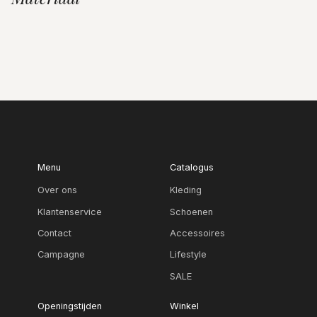
Menu
Catalogus
Over ons
Kleding
Klantenservice
Schoenen
Contact
Accessoires
Campagne
Lifestyle
SALE
Openingstijden
Winkel