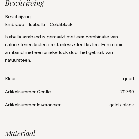
Beschrijving
Beschrijving
Embrace - Isabella - Gold/black
Isabella armband is gemaakt met een combinatie van
natuurstenen kralen en stainless steel kralen. Een mooie
armband met een unieke look door het gebruik van
natuursteen.
Kleur
goud
Artikelnummer Gentle
79769
Artikelnummer leverancier
gold / black
Materiaal