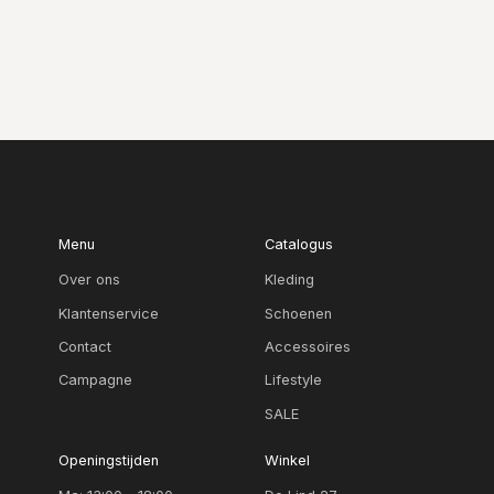
Menu
Catalogus
Over ons
Kleding
Klantenservice
Schoenen
Contact
Accessoires
Campagne
Lifestyle
SALE
Openingstijden
Winkel