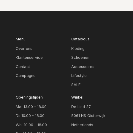
Menu
Catalogus
Over ons
Kleding
Klantenservice
Schoenen
Contact
Accessoires
Campagne
Lifestyle
SALE
Openingstijden
Winkel
Ma: 13:00 - 18:00
De Lind 27
Di: 10:00 - 18:00
5061 HS Oisterwijk
Wo: 10:00 - 18:00
Netherlands