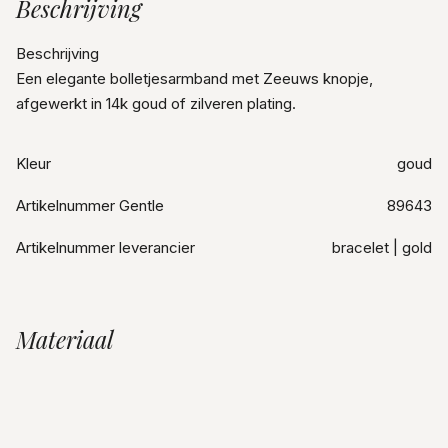
Beschrijving
Beschrijving
Een elegante bolletjesarmband met Zeeuws knopje,
afgewerkt in 14k goud of zilveren plating.
Kleur
goud
Artikelnummer Gentle
89643
Artikelnummer leverancier
bracelet | gold
Materiaal