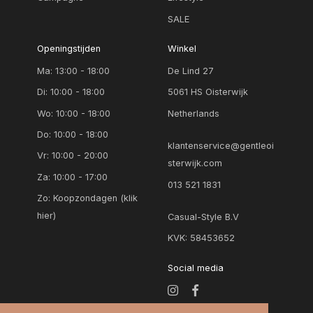
SALE
Openingstijden
Winkel
Ma: 13:00 - 18:00
De Lind 27
Di: 10:00 - 18:00
5061 HS Oisterwijk
Wo: 10:00 - 18:00
Netherlands
Do: 10:00 - 18:00
klantenservice@gentleoi
Vr: 10:00 - 20:00
sterwijk.com
Za: 10:00 - 17:00
013 521 1831
Zo:
Koopzondagen (klik
hier)
Casual-Style B.V
KVK: 58453652
Social media