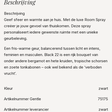
Beschrijving
Beschrijving
Geef sfeer en warmte aan je huis. Met de luxe Room Spray
creëer je jouw gevoel van thuiskomen. Deze spray
personaliseert iedere gewenste ruimte met een unieke
geurbeleving.
Een fris-warme geur, balancerend tussen licht en intens,
feminien en masculien. Black 22 is een rijk bouquet van
onder andere bergamot en hete kruiden, tropische schorsen
en zoete tonkabonen – ook wel bekend als de ‘verboden
vrucht’.
Kleur
zwart
Artikelnummer Gentle
75175
Artikelnummer leverancier
zwart