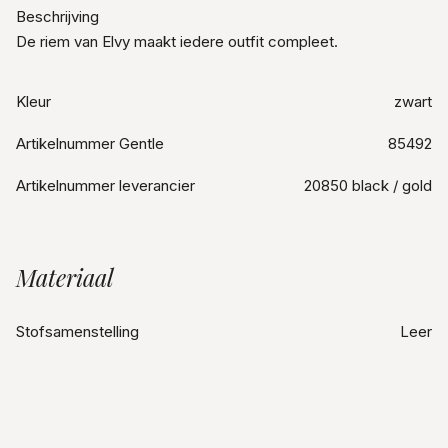
Beschrijving
De riem van Elvy maakt iedere outfit compleet.
Kleur
zwart
Artikelnummer Gentle
85492
Artikelnummer leverancier
20850 black / gold
Materiaal
Stofsamenstelling
Leer