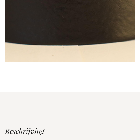
Beschrijving