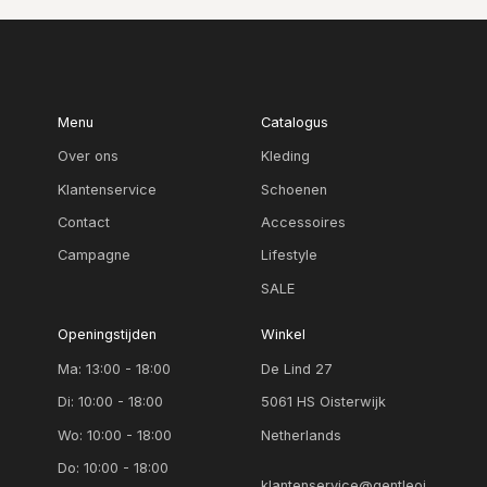
Menu
Catalogus
Over ons
Kleding
Klantenservice
Schoenen
Contact
Accessoires
Campagne
Lifestyle
SALE
Openingstijden
Winkel
Ma: 13:00 - 18:00
De Lind 27
Di: 10:00 - 18:00
5061 HS Oisterwijk
Wo: 10:00 - 18:00
Netherlands
Do: 10:00 - 18:00
klantenservice@gentleoi