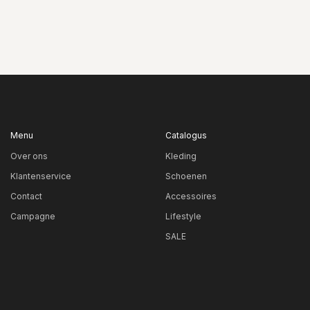
Menu
Catalogus
Over ons
Kleding
Klantenservice
Schoenen
Contact
Accessoires
Campagne
Lifestyle
SALE