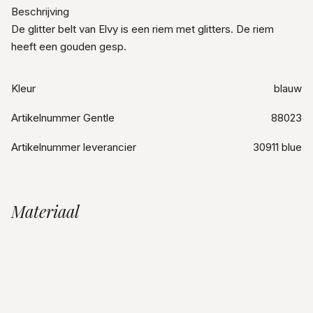
Beschrijving
De glitter belt van Elvy is een riem met glitters. De riem
heeft een gouden gesp.
Kleur
blauw
Artikelnummer Gentle
88023
Artikelnummer leverancier
30911 blue
Materiaal