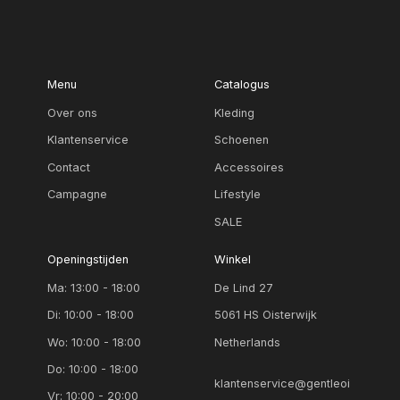
Menu
Catalogus
Over ons
Kleding
Klantenservice
Schoenen
Contact
Accessoires
Campagne
Lifestyle
SALE
Openingstijden
Winkel
Ma: 13:00 - 18:00
De Lind 27
Di: 10:00 - 18:00
5061 HS Oisterwijk
Wo: 10:00 - 18:00
Netherlands
Do: 10:00 - 18:00
klantenservice@gentleoi
Vr: 10:00 - 20:00