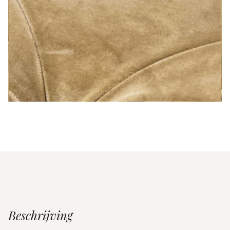
Beschrijving