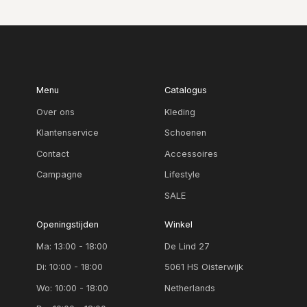
Menu
Catalogus
Over ons
Kleding
Klantenservice
Schoenen
Contact
Accessoires
Campagne
Lifestyle
SALE
Openingstijden
Winkel
Ma: 13:00 - 18:00
De Lind 27
Di: 10:00 - 18:00
5061 HS Oisterwijk
Wo: 10:00 - 18:00
Netherlands