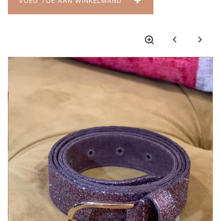
VOEG TOE AAN WINKELMAND