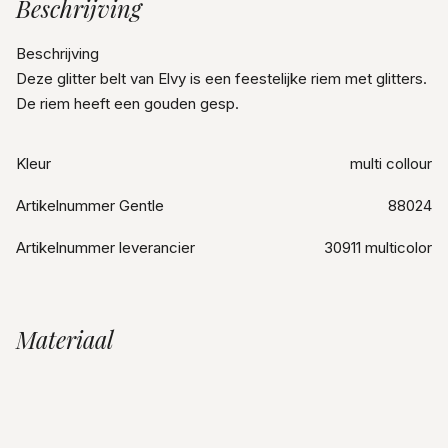
Beschrijving
Beschrijving
Deze glitter belt van Elvy is een feestelijke riem met glitters.
De riem heeft een gouden gesp.
Kleur
multi collour
Artikelnummer Gentle
88024
Artikelnummer leverancier
30911 multicolor
Materiaal