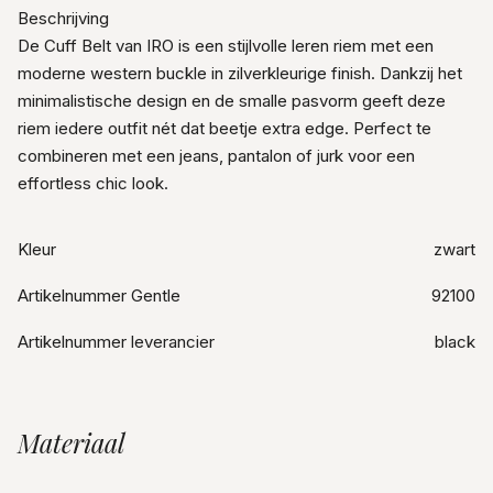
Beschrijving
De Cuff Belt van IRO is een stijlvolle leren riem met een
moderne western buckle in zilverkleurige finish. Dankzij het
minimalistische design en de smalle pasvorm geeft deze
riem iedere outfit nét dat beetje extra edge. Perfect te
combineren met een jeans, pantalon of jurk voor een
effortless chic look.
Kleur
zwart
Artikelnummer Gentle
92100
Artikelnummer leverancier
black
Materiaal