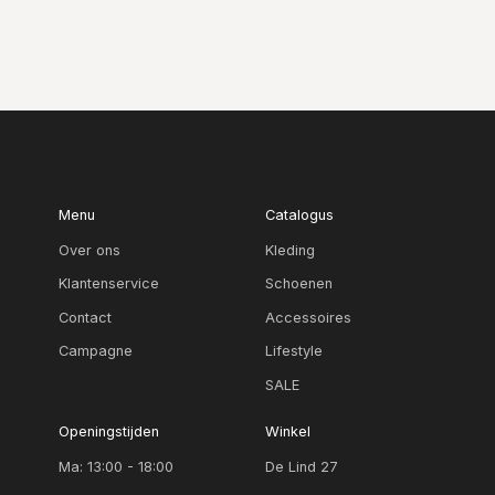
Menu
Catalogus
Over ons
Kleding
Klantenservice
Schoenen
Contact
Accessoires
Campagne
Lifestyle
SALE
Openingstijden
Winkel
Ma: 13:00 - 18:00
De Lind 27