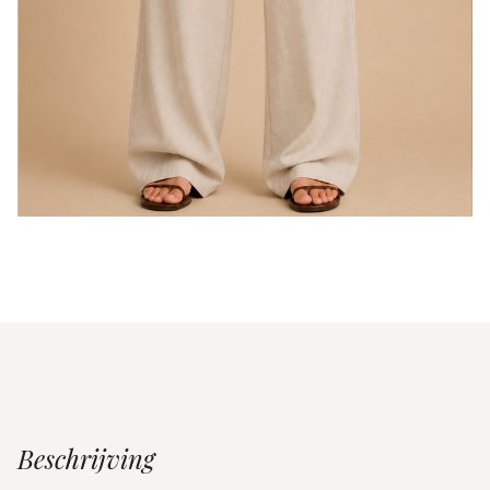
Beschrijving