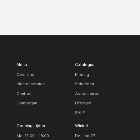
Menu
Catalogus
Over ons
Kleding
Klantenservice
Schoenen
Contact
Accessoires
Campagne
Lifestyle
SALE
Openingstijden
Winkel
Ma: 13:00 - 18:00
De Lind 27