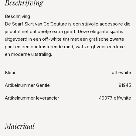
Beschrijving
Beschrijving
De Scarf Skirt van Co’Couture is een stijlvolle accessoire die
je outfit nét dat beetje extra geeft. Deze elegante sjaal is
uitgevoerd in een off-white tint met een grafische zwarte
print en een contrasterende rand, wat zorgt voor een luxe
en moderne uitstraling.
Kleur
off-white
Artikelnummer Gentle
91945
Artikelnummer leverancier
49077 offwhite
Materiaal