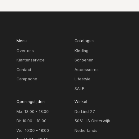
Menu
Catalogus
Over ons
Kleding
Klantenservice
Schoenen
Contact
Accessoires
Campagne
Lifestyle
SALE
Openingstijden
Winkel
Ma: 13:00 - 18:00
De Lind 27
Di: 10:00 - 18:00
5061 HS Oisterwijk
Wo: 10:00 - 18:00
Netherlands