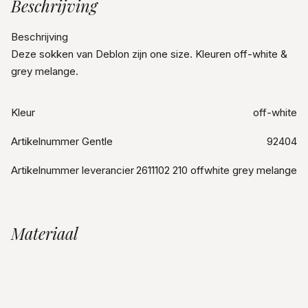
Beschrijving
Beschrijving
Deze sokken van Deblon zijn one size. Kleuren off-white &
grey melange.
Kleur
off-white
Artikelnummer Gentle
92404
Artikelnummer leverancier
2611102 210 offwhite grey melange
Materiaal