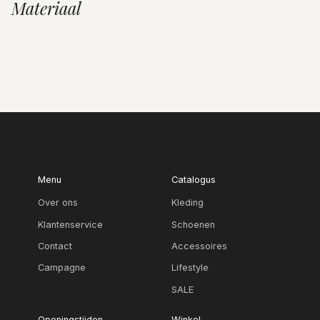
Materiaal
Menu
Catalogus
Over ons
Kleding
Klantenservice
Schoenen
Contact
Accessoires
Campagne
Lifestyle
SALE
Openingstijden
Winkel