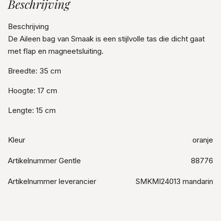
Beschrijving
Beschrijving
De Aileen bag van Smaak is een stijlvolle tas die dicht gaat
met flap en magneetsluiting.
Breedte: 35 cm
Hoogte: 17 cm
Lengte: 15 cm
Kleur
oranje
Artikelnummer Gentle
88776
Artikelnummer leverancier
SMKMI24013 mandarin