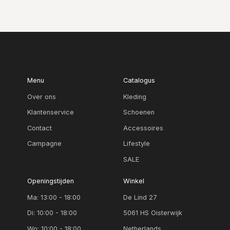
Menu
Catalogus
Over ons
Kleding
Klantenservice
Schoenen
Contact
Accessoires
Campagne
Lifestyle
SALE
Openingstijden
Winkel
Ma: 13:00 - 18:00
De Lind 27
Di: 10:00 - 18:00
5061 HS Oisterwijk
Wo: 10:00 - 18:00
Netherlands