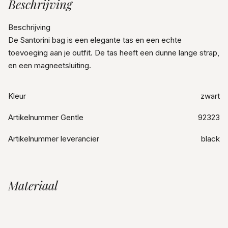
Beschrijving
Beschrijving
De Santorini bag is een elegante tas en een echte
toevoeging aan je outfit. De tas heeft een dunne lange strap,
en een magneetsluiting.
Kleur
zwart
Artikelnummer Gentle
92323
Artikelnummer leverancier
black
Materiaal