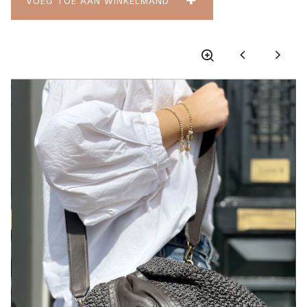
VOEG TOE AAN WINKELMAND