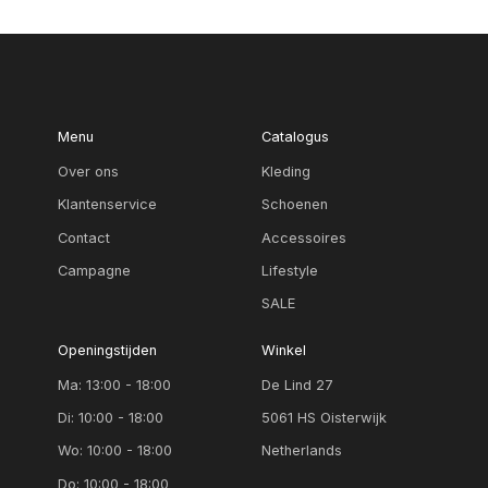
Menu
Catalogus
Over ons
Kleding
Klantenservice
Schoenen
Contact
Accessoires
Campagne
Lifestyle
SALE
Openingstijden
Winkel
Ma: 13:00 - 18:00
De Lind 27
Di: 10:00 - 18:00
5061 HS Oisterwijk
Wo: 10:00 - 18:00
Netherlands
Do: 10:00 - 18:00