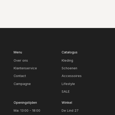
Menu
Catalogus
Over ons
Kleding
Klantenservice
Schoenen
Contact
Accessoires
Campagne
Lifestyle
SALE
Openingstijden
Winkel
Ma: 13:00 - 18:00
De Lind 27