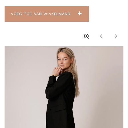
VOEG TOE AAN WINKELMAND