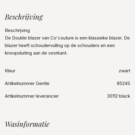
Beschrijving
Beschrijving
De Double blazer van Co'couture is een klassieke blazer. De
blazer heeft schoudervulling op de schouders en een
knoopsluiting aan de voorkant.
Kleur
zwart
Artikelnummer Gentle
85245
Artikelnummer leverancier
30112 black
Wasinformatie