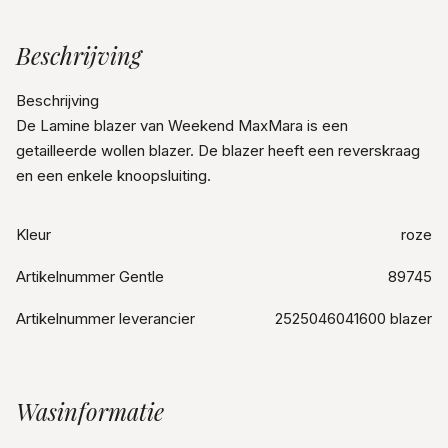
Beschrijving
Beschrijving
De Lamine blazer van Weekend MaxMara is een
getailleerde wollen blazer. De blazer heeft een reverskraag
en een enkele knoopsluiting.
Kleur
roze
Artikelnummer Gentle
89745
Artikelnummer leverancier
2525046041600 blazer
Wasinformatie