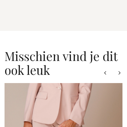
Misschien vind je dit
ook leuk