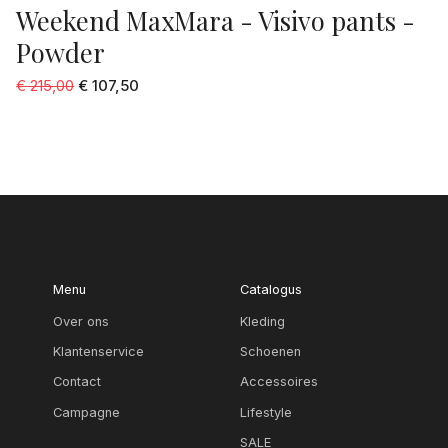
Weekend MaxMara - Visivo pants -
Powder
€ 215,00
€ 107,50
Menu
Catalogus
Over ons
Kleding
Klantenservice
Schoenen
Contact
Accessoires
Campagne
Lifestyle
SALE