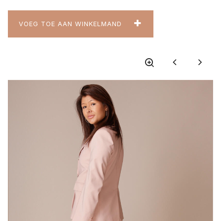
VOEG TOE AAN WINKELMAND