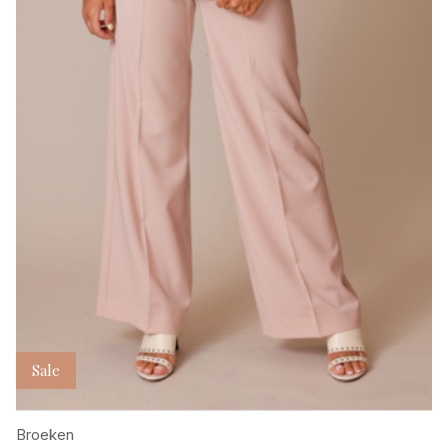
Sale
Broeken