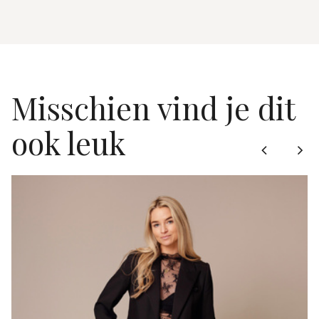
Misschien vind je dit
ook leuk