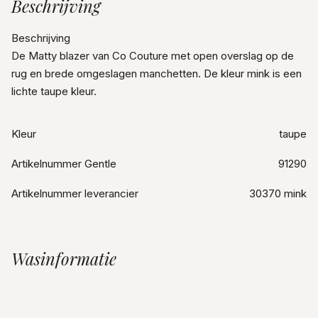
Beschrijving
Beschrijving
De Matty blazer van Co Couture met open overslag op de
rug en brede omgeslagen manchetten. De kleur mink is een
lichte taupe kleur.
Kleur
taupe
Artikelnummer Gentle
91290
Artikelnummer leverancier
30370 mink
Wasinformatie