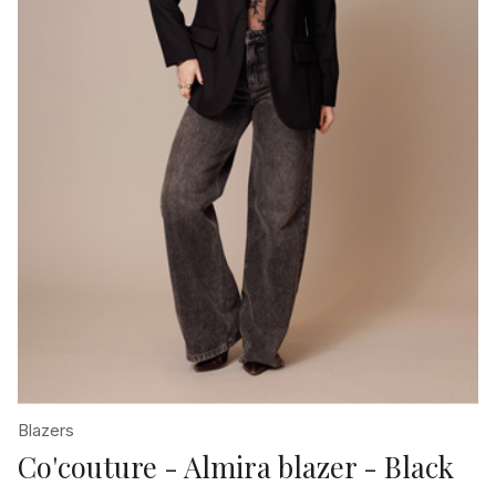
Blazers
Co'couture - Almira blazer - Black