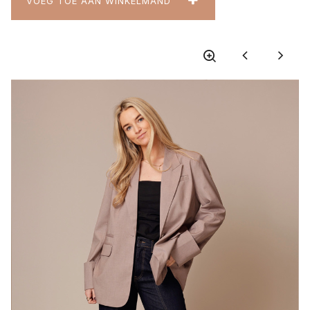
VOEG TOE AAN WINKELMAND