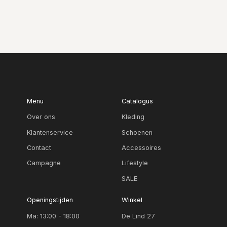
Menu
Catalogus
Over ons
Kleding
Klantenservice
Schoenen
Contact
Accessoires
Campagne
Lifestyle
SALE
Openingstijden
Winkel
Ma: 13:00 - 18:00
De Lind 27