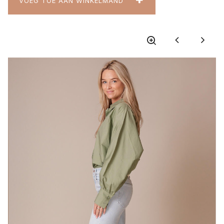
VOEG TOE AAN WINKELMAND