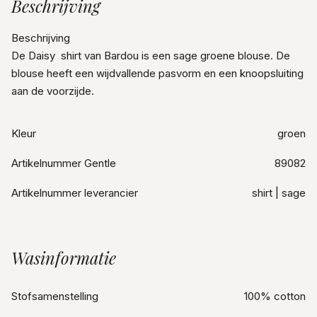
Beschrijving
Beschrijving
De Daisy shirt van Bardou is een sage groene blouse. De
blouse heeft een wijdvallende pasvorm en een knoopsluiting
aan de voorzijde.
Kleur
groen
Artikelnummer Gentle
89082
Artikelnummer leverancier
shirt | sage
Wasinformatie
Stofsamenstelling
100% cotton