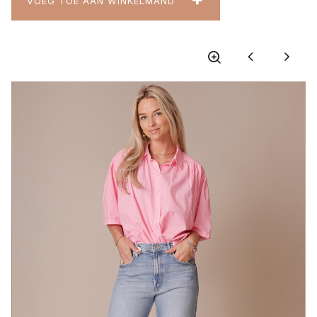
VOEG TOE AAN WINKELMAND