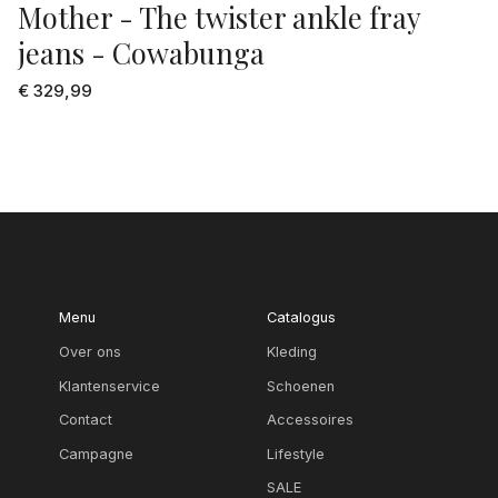
Mother - The twister ankle fray
jeans - Cowabunga
€ 329,99
Menu
Catalogus
Over ons
Kleding
Klantenservice
Schoenen
Contact
Accessoires
Campagne
Lifestyle
SALE