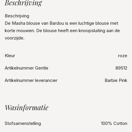
Beschrijving
Beschrijving
De Masha blouse van Bardou is een luchtige blouse met
korte mouwen. De blouse heeft een knoopsluiting aan de
voorzijde.
Kleur
roze
Artikelnummer Gentle
89512
Artikelnummer leverancier
Barbie Pink
Wasinformatie
Stofsamenstelling
100% Cotton