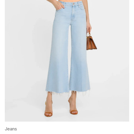
Jeans