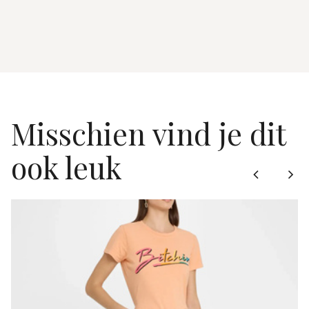
Misschien vind je dit
ook leuk