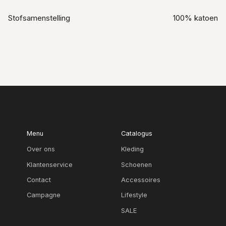
Stofsamenstelling
100% katoen
Menu
Catalogus
Over ons
Kleding
Klantenservice
Schoenen
Contact
Accessoires
Campagne
Lifestyle
SALE