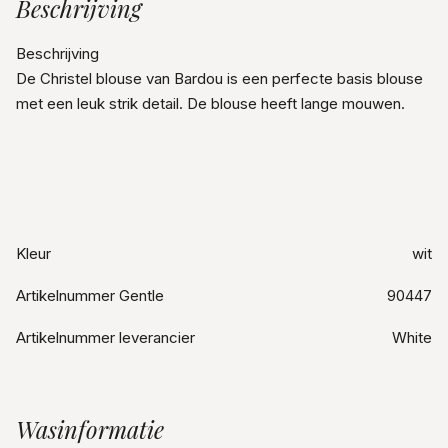
Beschrijving
Beschrijving
De Christel blouse van Bardou is een perfecte basis blouse
met een leuk strik detail. De blouse heeft lange mouwen.
Kleur
wit
Artikelnummer Gentle
90447
Artikelnummer leverancier
White
Wasinformatie