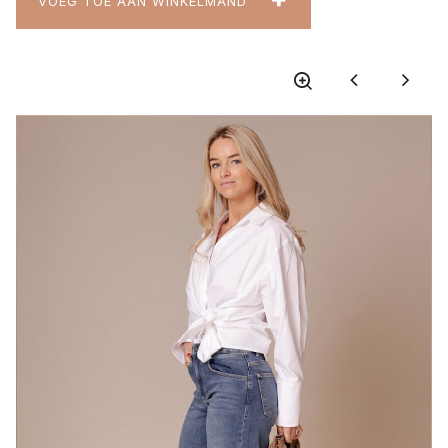
VOEG TOE AAN WINKELMAND