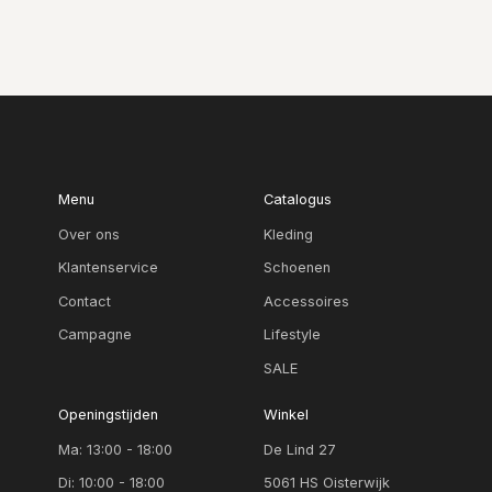
Menu
Catalogus
Over ons
Kleding
Klantenservice
Schoenen
Contact
Accessoires
Campagne
Lifestyle
SALE
Openingstijden
Winkel
Ma: 13:00 - 18:00
De Lind 27
Di: 10:00 - 18:00
5061 HS Oisterwijk