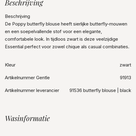
Beschrijving
Beschrijving
De Poppy butterfly blouse heeft sierlijke butterfly-mouwen
en een soepelvallende stof voor een elegante,
comfortabele look. In tijdloos zwart is deze veelzijdige
Essential perfect voor zowel chique als casual combinaties.
Kleur
zwart
Artikelnummer Gentle
91913
Artikelnummer leverancier
91536 butterfly blouse | black
Wasinformatie