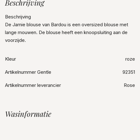
Beschrijving
Beschrijving
De Jamie blouse van Bardou is een oversized blouse met
lange mouwen. De blouse heeft een knoopsluiting aan de
voorzijde.
Kleur
roze
Artikelnummer Gentle
92351
Artikelnummer leverancier
Rose
Wasinformatie