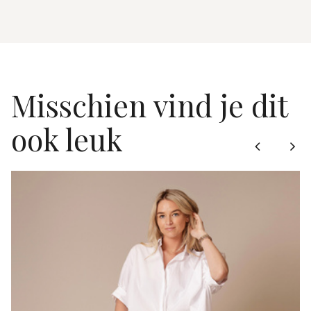
Misschien vind je dit
ook leuk