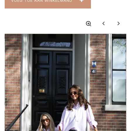
VOEG TOE AAN WINKELMAND