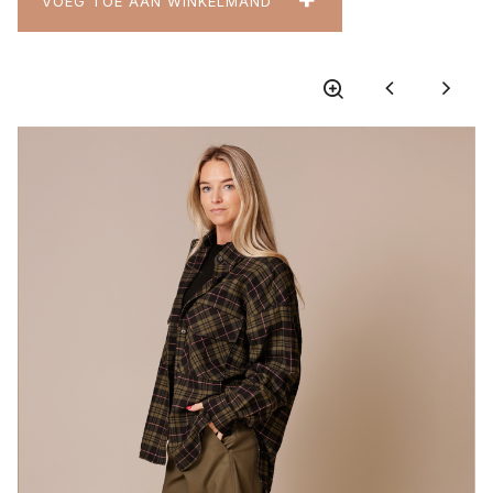
VOEG TOE AAN WINKELMAND