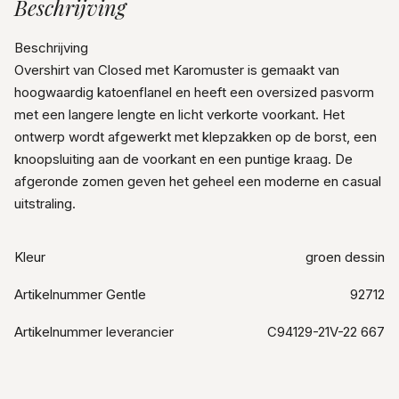
Beschrijving
Beschrijving
Overshirt van Closed met Karomuster is gemaakt van
hoogwaardig katoenflanel en heeft een oversized pasvorm
met een langere lengte en licht verkorte voorkant. Het
ontwerp wordt afgewerkt met klepzakken op de borst, een
knoopsluiting aan de voorkant en een puntige kraag. De
afgeronde zomen geven het geheel een moderne en casual
uitstraling.
Kleur
groen dessin
Artikelnummer Gentle
92712
Artikelnummer leverancier
C94129-21V-22 667