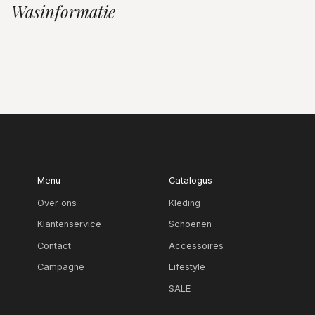
Wasinformatie
Menu
Catalogus
Over ons
Kleding
Klantenservice
Schoenen
Contact
Accessoires
Campagne
Lifestyle
SALE