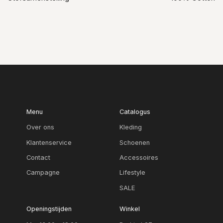
Menu
Catalogus
Over ons
Kleding
Klantenservice
Schoenen
Contact
Accessoires
Campagne
Lifestyle
SALE
Openingstijden
Winkel