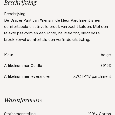
Beschrijving
Beschrijving
De Draper Pant van Xirena in de kleur Parchment is een
comfortabele en stijlvolle broek van zacht katoen. Met een
relaxte pasvorm en een lichte, neutrale tint, biedt deze
broek zowel comfort als een verfijnde uitstraling.
Kleur
beige
Artikelnummer Gentle
89193
Artikelnummer leverancier
X7CTP117 parchment
Wasinformatie
Stofsamenstelling
100% Cotton