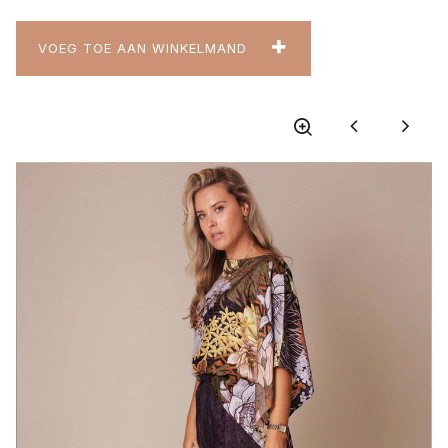
VOEG TOE AAN WINKELMAND