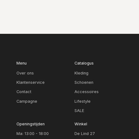
Menu
Catalogus
Over ons
Kleding
Klantenservice
Schoenen
Contact
Accessoires
Campagne
Lifestyle
SALE
Openingstijden
Winkel
Ma: 13:00 - 18:00
De Lind 27