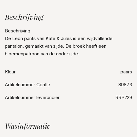
Beschrijving
Beschrijving
De Leon pants van Kate & Jules is een wijdvallende
pantalon, gemaakt van zijde. De broek heeft een
bloemenpatroon aan de onderzijde.
Kleur
paars
Artikelnummer Gentle
89873
Artikelnummer leverancier
RRP229
Wasinformatie