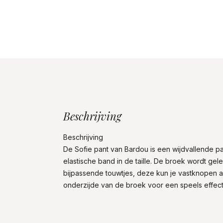
Beschrijving
Beschrijving
De Sofie pant van Bardou is een wijdvallende p
elastische band in de taille. De broek wordt gel
bijpassende touwtjes, deze kun je vastknopen 
onderzijde van de broek voor een speels effect