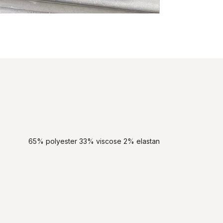
65% polyester 33% viscose 2% elastan