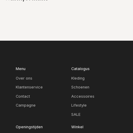
Menu
Catalogus
Over ons
Kleding
Klantenservice
Schoenen
Contact
Accessoires
Campagne
Lifestyle
SALE
Openingstijden
Winkel