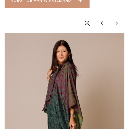
VOEG TOE AAN WINKELMAND