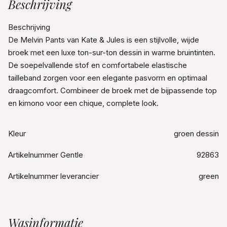
Beschrijving
Beschrijving
De Melvin Pants van Kate & Jules is een stijlvolle, wijde
broek met een luxe ton-sur-ton dessin in warme bruintinten.
De soepelvallende stof en comfortabele elastische
tailleband zorgen voor een elegante pasvorm en optimaal
draagcomfort. Combineer de broek met de bijpassende top
en kimono voor een chique, complete look.
Kleur
groen dessin
Artikelnummer Gentle
92863
Artikelnummer leverancier
green
Wasinformatie