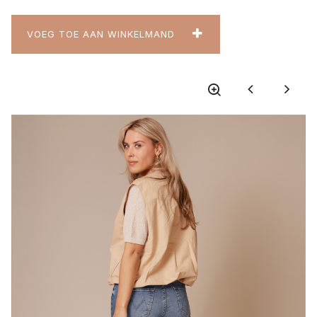
VOEG TOE AAN WINKELMAND