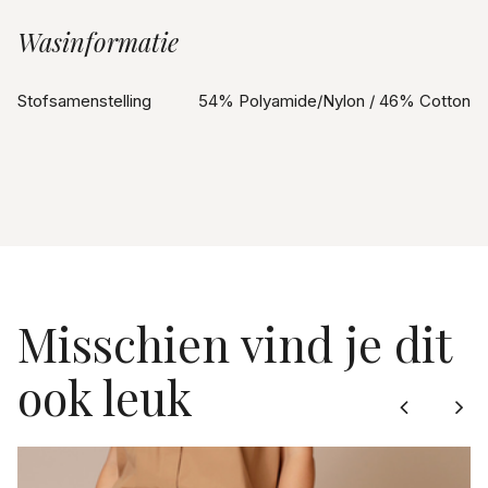
Wasinformatie
Stofsamenstelling
54% Polyamide/Nylon / 46% Cotton
Misschien vind je dit
ook leuk