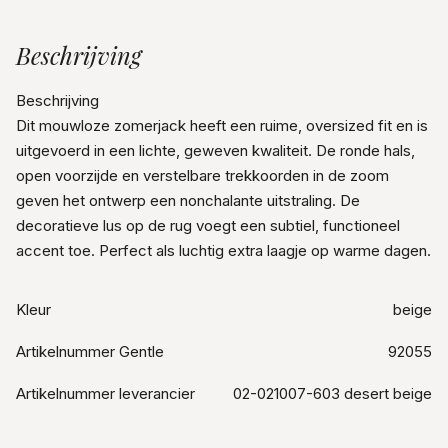
Beschrijving
Beschrijving
Dit mouwloze zomerjack heeft een ruime, oversized fit en is
uitgevoerd in een lichte, geweven kwaliteit. De ronde hals,
open voorzijde en verstelbare trekkoorden in de zoom
geven het ontwerp een nonchalante uitstraling. De
decoratieve lus op de rug voegt een subtiel, functioneel
accent toe. Perfect als luchtig extra laagje op warme dagen.
Kleur
beige
Artikelnummer Gentle
92055
Artikelnummer leverancier
02-021007-603 desert beige