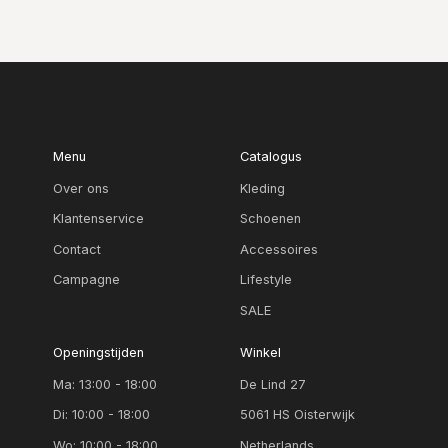
Menu
Catalogus
Over ons
Kleding
Klantenservice
Schoenen
Contact
Accessoires
Campagne
Lifestyle
SALE
Openingstijden
Winkel
Ma: 13:00 - 18:00
De Lind 27
Di: 10:00 - 18:00
5061 HS Oisterwijk
Wo: 10:00 - 18:00
Netherlands