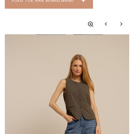
VOEG TOE AAN WINKELMAND