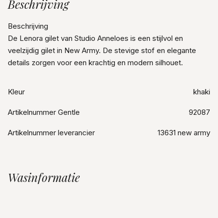
Beschrijving
Beschrijving
De Lenora gilet van Studio Anneloes is een stijlvol en
veelzijdig gilet in New Army. De stevige stof en elegante
details zorgen voor een krachtig en modern silhouet.
Kleur
khaki
Artikelnummer Gentle
92087
Artikelnummer leverancier
13631 new army
Wasinformatie