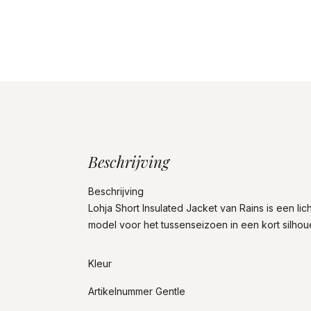
Beschrijving
Beschrijving
Lohja Short Insulated Jacket van Rains is een lic
model voor het tussenseizoen in een kort silhoue
Kleur
Artikelnummer Gentle