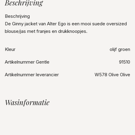
Beschrijving
Beschrijving
De Ginny jacket van Alter Ego is een mooi suede oversized
blouse/jas met franjes en drukknoopjes.
Kleur
olijf groen
Artikelnummer Gentle
91510
Artikelnummer leverancier
W578 Olive Olive
Wasinformatie