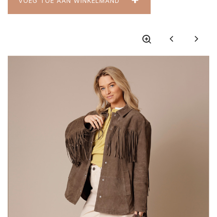
VOEG TOE AAN WINKELMAND