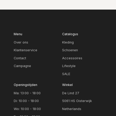
Menu
Catalogus
Over ons
Kleding
Klantenservice
Schoenen
Contact
Accessoires
Campagne
Lifestyle
SALE
Openingstijden
Winkel
Ma: 13:00 - 18:00
De Lind 27
Di: 10:00 - 18:00
5061 HS Oisterwijk
Wo: 10:00 - 18:00
Netherlands