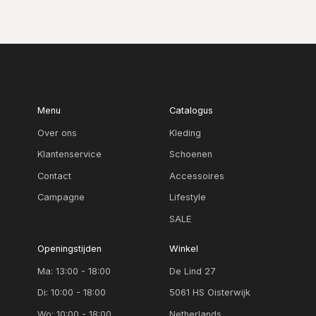
Menu
Catalogus
Over ons
Kleding
Klantenservice
Schoenen
Contact
Accessoires
Campagne
Lifestyle
SALE
Openingstijden
Winkel
Ma: 13:00 - 18:00
De Lind 27
Di: 10:00 - 18:00
5061 HS Oisterwijk
Wo: 10:00 - 18:00
Netherlands