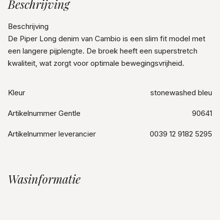
Beschrijving
Beschrijving
De Piper Long denim van Cambio is een slim fit model met
een langere pijplengte. De broek heeft een superstretch
kwaliteit, wat zorgt voor optimale bewegingsvrijheid.
Kleur
stonewashed bleu
Artikelnummer Gentle
90641
Artikelnummer leverancier
0039 12 9182 5295
Wasinformatie