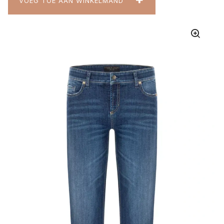
VOEG TOE AAN WINKELMAND