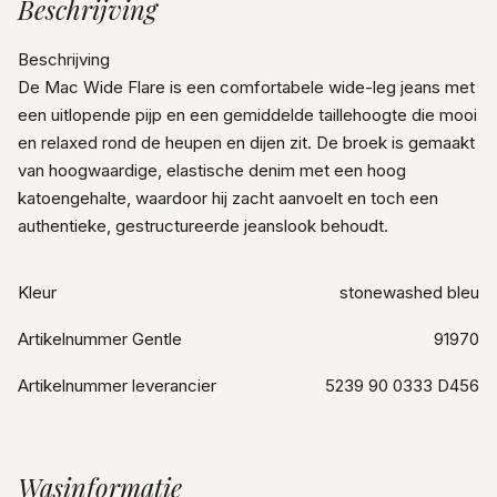
Beschrijving
Beschrijving
De Mac Wide Flare is een comfortabele wide-leg jeans met
een uitlopende pijp en een gemiddelde taillehoogte die mooi
en relaxed rond de heupen en dijen zit. De broek is gemaakt
van hoogwaardige, elastische denim met een hoog
katoengehalte, waardoor hij zacht aanvoelt en toch een
authentieke, gestructureerde jeanslook behoudt.
Kleur
stonewashed bleu
Artikelnummer Gentle
91970
Artikelnummer leverancier
5239 90 0333 D456
Wasinformatie