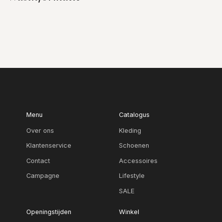
Menu
Catalogus
Over ons
Kleding
Klantenservice
Schoenen
Contact
Accessoires
Campagne
Lifestyle
SALE
Openingstijden
Winkel