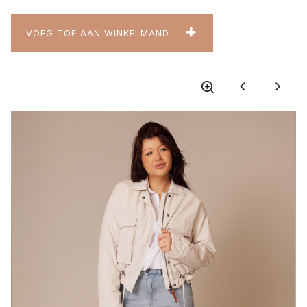
VOEG TOE AAN WINKELMAND