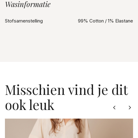
Wasinformatie
Stofsamenstelling
99% Cotton / 1% Elastane
Misschien vind je dit
ook leuk