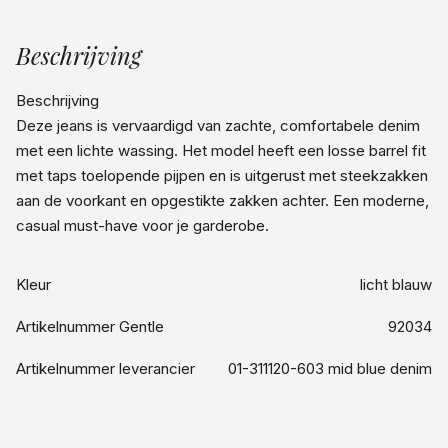
Beschrijving
Beschrijving
Deze jeans is vervaardigd van zachte, comfortabele denim
met een lichte wassing. Het model heeft een losse barrel fit
met taps toelopende pijpen en is uitgerust met steekzakken
aan de voorkant en opgestikte zakken achter. Een moderne,
casual must-have voor je garderobe.
Kleur
licht blauw
Artikelnummer Gentle
92034
Artikelnummer leverancier
01-311120-603 mid blue denim