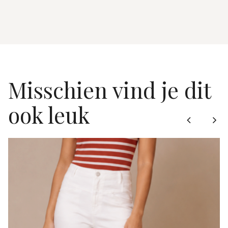
Misschien vind je dit
ook leuk