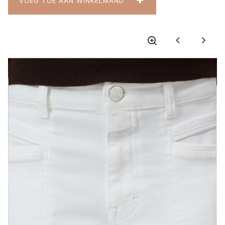
VOEG TOE AAN WINKELMAND