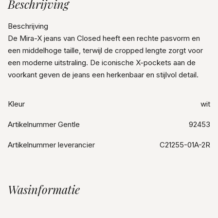
Beschrijving
Beschrijving
De Mira-X jeans van Closed heeft een rechte pasvorm en
een middelhoge taille, terwijl de cropped lengte zorgt voor
een moderne uitstraling. De iconische X-pockets aan de
voorkant geven de jeans een herkenbaar en stijlvol detail.
Kleur
wit
Artikelnummer Gentle
92453
Artikelnummer leverancier
C21255-01A-2R
Wasinformatie