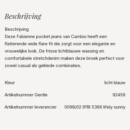
Beschrijving
Beschrijving
Deze Fabienne pocket jeans van Cambio heeft een
flatterende wide flare fit die zorgt voor een elegante en
vrouwelijke look. De frisse lichtblauwe wassing en
comfortabele stretchdenim maken deze broek perfect voor
zowel casual als geklede combinaties.
Kleur
licht blauw
Artikelnummer Gentle
92459
Artikelnummer leverancier
0098/02 9118 5366 lifely sunny