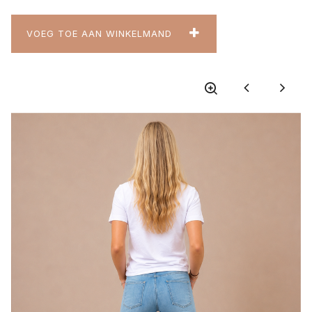
VOEG TOE AAN WINKELMAND