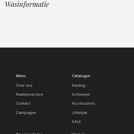
Wasinformatie
Menu
Catalogus
Over ons
Kleding
Klantenservice
Schoenen
Contact
Accessoires
Campagne
Lifestyle
SALE