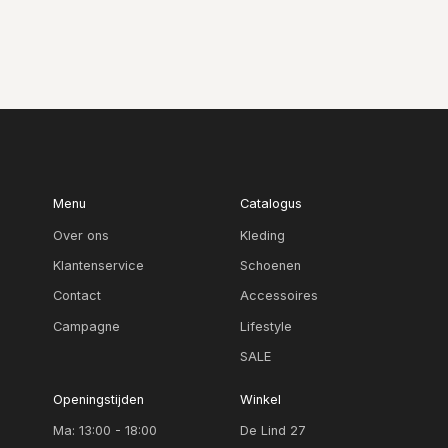
Menu
Catalogus
Over ons
Kleding
Klantenservice
Schoenen
Contact
Accessoires
Campagne
Lifestyle
SALE
Openingstijden
Winkel
Ma: 13:00 - 18:00
De Lind 27