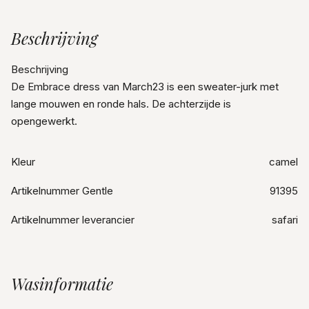
Beschrijving
Beschrijving
De Embrace dress van March23 is een sweater-jurk met
lange mouwen en ronde hals. De achterzijde is
opengewerkt.
Kleur
camel
Artikelnummer Gentle
91395
Artikelnummer leverancier
safari
Wasinformatie