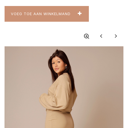
VOEG TOE AAN WINKELMAND