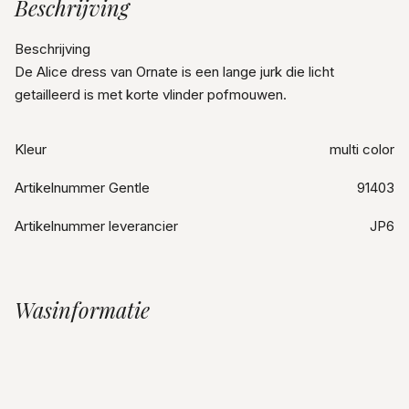
Beschrijving
Beschrijving
De Alice dress van Ornate is een lange jurk die licht
getailleerd is met korte vlinder pofmouwen.
Kleur
multi color
Artikelnummer Gentle
91403
Artikelnummer leverancier
JP6
Wasinformatie