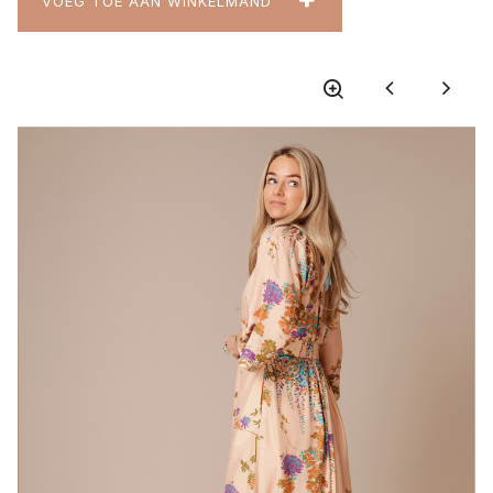
VOEG TOE AAN WINKELMAND