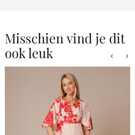
Misschien vind je dit
ook leuk