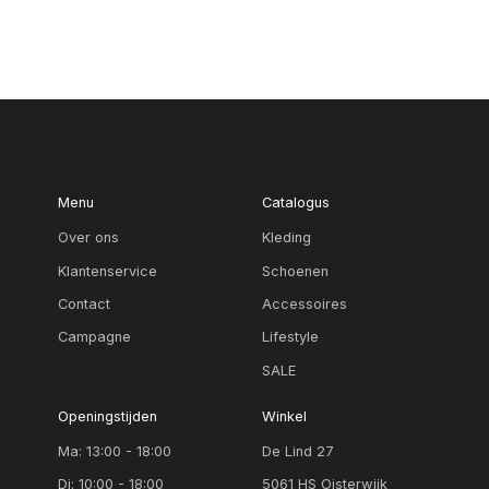
Menu
Catalogus
Over ons
Kleding
Klantenservice
Schoenen
Contact
Accessoires
Campagne
Lifestyle
SALE
Openingstijden
Winkel
Ma: 13:00 - 18:00
De Lind 27
Di: 10:00 - 18:00
5061 HS Oisterwijk