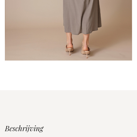
Beschrijving