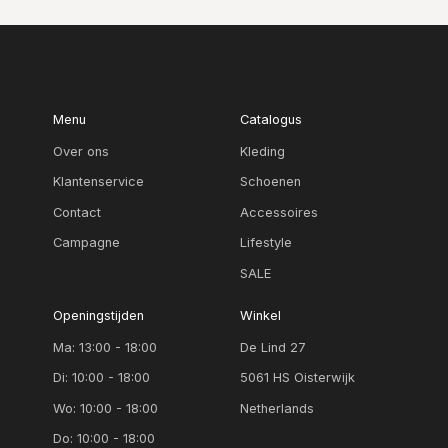
Menu
Catalogus
Over ons
Kleding
Klantenservice
Schoenen
Contact
Accessoires
Campagne
Lifestyle
SALE
Openingstijden
Winkel
Ma: 13:00 - 18:00
De Lind 27
Di: 10:00 - 18:00
5061 HS Oisterwijk
Wo: 10:00 - 18:00
Netherlands
Do: 10:00 - 18:00