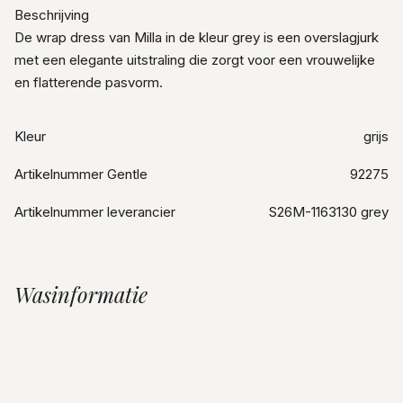
Beschrijving
De wrap dress van Milla in de kleur grey is een overslagjurk
met een elegante uitstraling die zorgt voor een vrouwelijke
en flatterende pasvorm.
Kleur
grijs
Artikelnummer Gentle
92275
Artikelnummer leverancier
S26M-1163130 grey
Wasinformatie