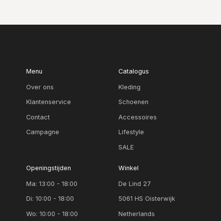
Menu
Catalogus
Over ons
Kleding
Klantenservice
Schoenen
Contact
Accessoires
Campagne
Lifestyle
SALE
Openingstijden
Winkel
Ma: 13:00 - 18:00
De Lind 27
Di: 10:00 - 18:00
5061 HS Oisterwijk
Wo: 10:00 - 18:00
Netherlands