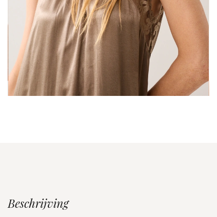
Beschrijving