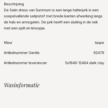
Beschrijving
De Satin dress van Summum is een lange halterjurk in een
soepelvallende satijnstof met brede kanten afwerking langs
de hals en armsgaten. De jurk heeft een sluiting in de nek
met een split en knoopje.
Kleur
taupe
Artikelnummer Gentle
92479
Artikelnummer leverancier
5s1646-12464 dark clay
Wasinformatie