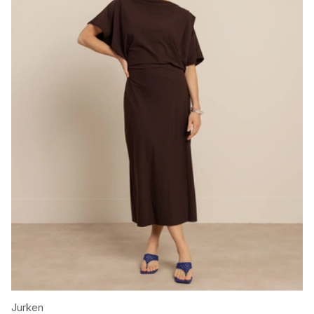
Jurken