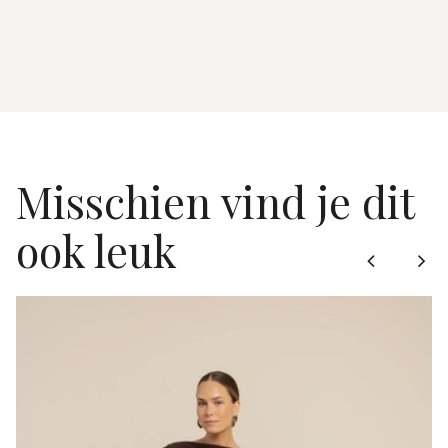
Misschien vind je dit
ook leuk