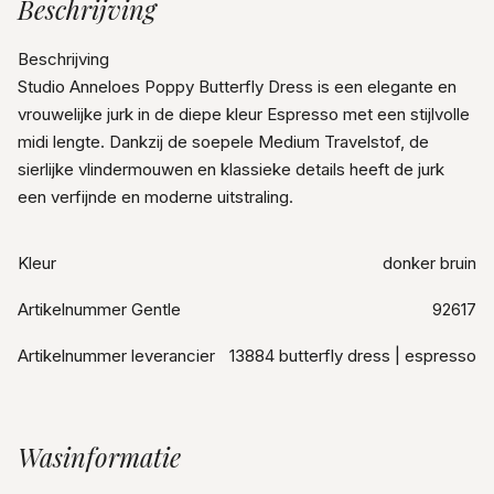
Beschrijving
Beschrijving
Studio Anneloes Poppy Butterfly Dress is een elegante en
vrouwelijke jurk in de diepe kleur Espresso met een stijlvolle
midi lengte. Dankzij de soepele Medium Travelstof, de
sierlijke vlindermouwen en klassieke details heeft de jurk
een verfijnde en moderne uitstraling.
Kleur
donker bruin
Artikelnummer Gentle
92617
Artikelnummer leverancier
13884 butterfly dress | espresso
Wasinformatie