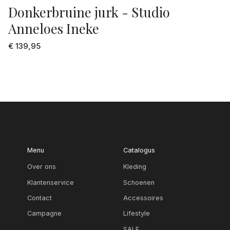
Donkerbruine jurk - Studio
Anneloes Ineke
€ 139,95
Menu
Catalogus
Over ons
Kleding
Klantenservice
Schoenen
Contact
Accessoires
Campagne
Lifestyle
SALE