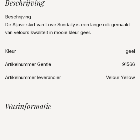
Beschrijving
Beschrijving
De Aljavir skirt van Love Sundaily is een lange rok gemaakt
van velours kwaliteit in mooie kleur geel.
Kleur
geel
Artikelnummer Gentle
91566
Artikelnummer leverancier
Velour Yellow
Wasinformatie