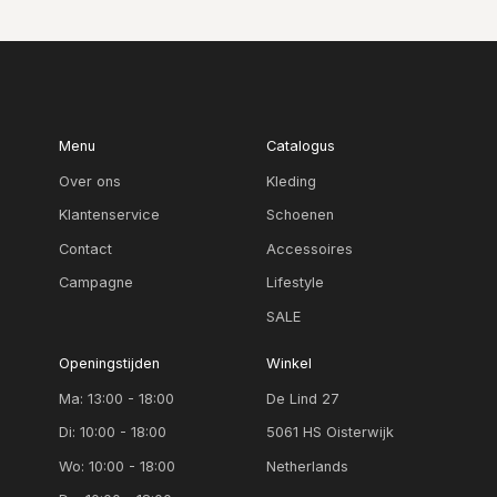
Menu
Catalogus
Over ons
Kleding
Klantenservice
Schoenen
Contact
Accessoires
Campagne
Lifestyle
SALE
Openingstijden
Winkel
Ma: 13:00 - 18:00
De Lind 27
Di: 10:00 - 18:00
5061 HS Oisterwijk
Wo: 10:00 - 18:00
Netherlands