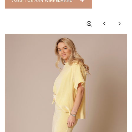
VOEG TOE AAN WINKELMAND