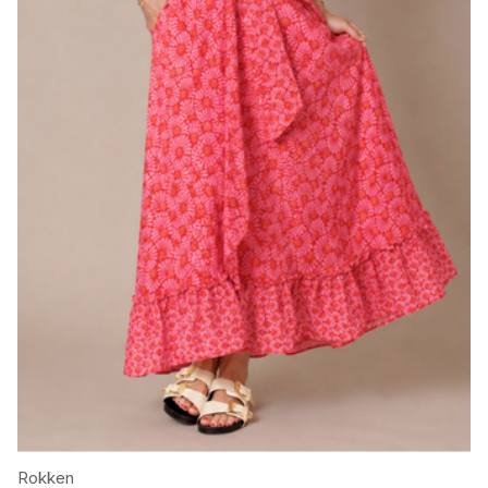
Rokken