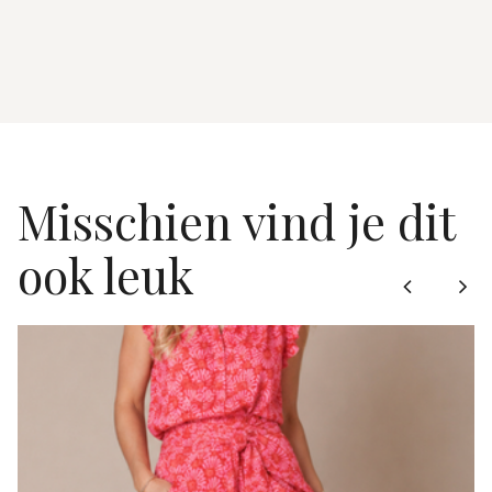
Misschien vind je dit
ook leuk