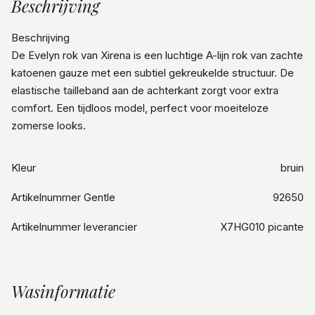
Beschrijving
Beschrijving
De Evelyn rok van Xirena is een luchtige A-lijn rok van zachte
katoenen gauze met een subtiel gekreukelde structuur. De
elastische tailleband aan de achterkant zorgt voor extra
comfort. Een tijdloos model, perfect voor moeiteloze
zomerse looks.
Kleur
bruin
Artikelnummer Gentle
92650
Artikelnummer leverancier
X7HG010 picante
Wasinformatie