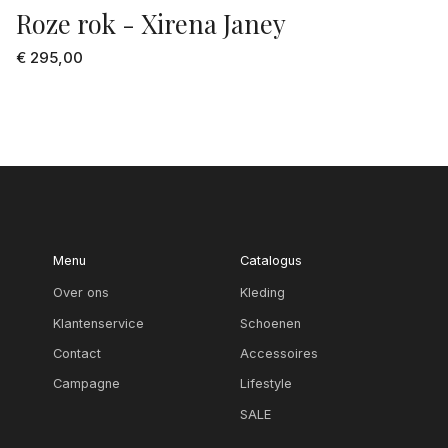
Roze rok - Xirena Janey
€ 295,00
Menu
Catalogus
Over ons
Kleding
Klantenservice
Schoenen
Contact
Accessoires
Campagne
Lifestyle
SALE