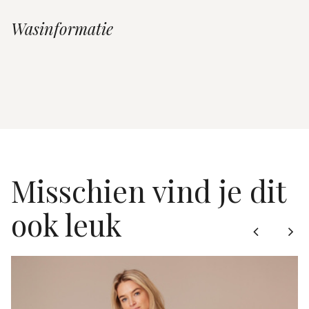
Wasinformatie
Misschien vind je dit
ook leuk