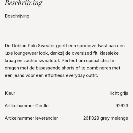
Beschrijving
Beschrijving
De Deblon Polo Sweater geeft een sportieve twist aan een
luxe loungewear look, dankzij de oversized fit, klassieke
kraag en zachte sweatstof. Perfect om casual chic te
dragen met de bijpassende shorts of te combineren met
een jeans voor een effortless everyday outfit.
Kleur
licht grijs
Artikelnummer Gentle
92623
Artikelnummer leverancier
2611028 grey melange