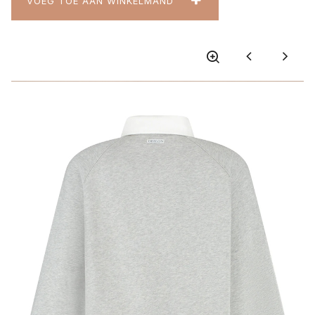
VOEG TOE AAN WINKELMAND