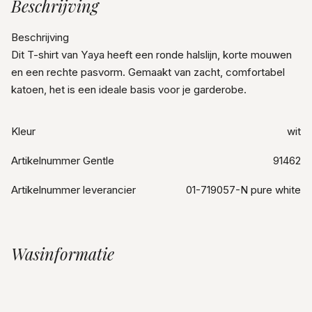
Beschrijving
Beschrijving
Dit T-shirt van Yaya heeft een ronde halslijn, korte mouwen
en een rechte pasvorm. Gemaakt van zacht, comfortabel
katoen, het is een ideale basis voor je garderobe.
Kleur
wit
Artikelnummer Gentle
91462
Artikelnummer leverancier
01-719057-N pure white
Wasinformatie