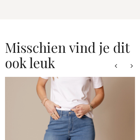
Misschien vind je dit
ook leuk