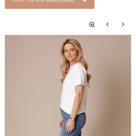
VOEG TOE AAN WINKELMAND