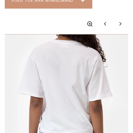
VOEG TOE AAN WINKELMAND