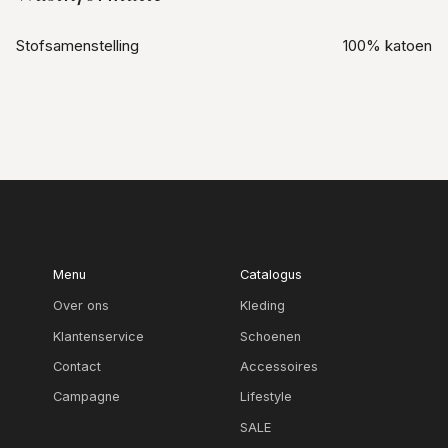
Stofsamenstelling
100% katoen
Menu
Catalogus
Over ons
Kleding
Klantenservice
Schoenen
Contact
Accessoires
Campagne
Lifestyle
SALE