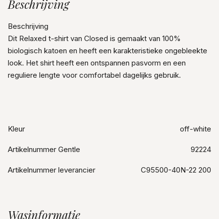
Beschrijving
Beschrijving
Dit Relaxed t-shirt van Closed is gemaakt van 100%
biologisch katoen en heeft een karakteristieke ongebleekte
look. Het shirt heeft een ontspannen pasvorm en een
reguliere lengte voor comfortabel dagelijks gebruik.
Kleur
off-white
Artikelnummer Gentle
92224
Artikelnummer leverancier
C95500-40N-22 200
Wasinformatie