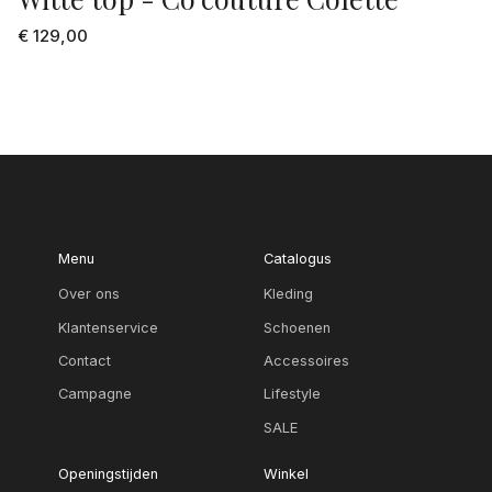
€ 129,00
Menu
Catalogus
Over ons
Kleding
Klantenservice
Schoenen
Contact
Accessoires
Campagne
Lifestyle
SALE
Openingstijden
Winkel