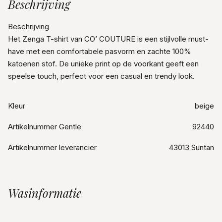
Beschrijving
Beschrijving
Het Zenga T-shirt van CO’ COUTURE is een stijlvolle must-
have met een comfortabele pasvorm en zachte 100%
katoenen stof. De unieke print op de voorkant geeft een
speelse touch, perfect voor een casual en trendy look.
Kleur
beige
Artikelnummer Gentle
92440
Artikelnummer leverancier
43013 Suntan
Wasinformatie