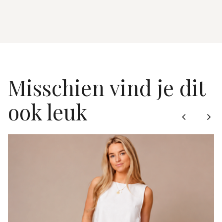
Misschien vind je dit
ook leuk