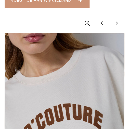
VOEG TOE AAN WINKELMAND