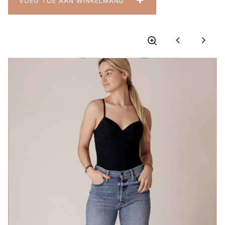
VOEG TOE AAN WINKELMAND