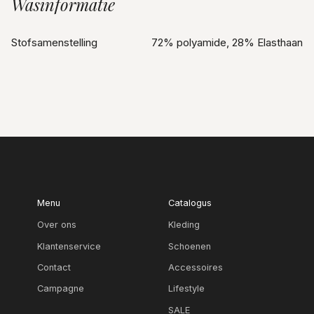
Wasinformatie
Stofsamenstelling
72% polyamide, 28% Elasthaan
Menu
Catalogus
Over ons
Kleding
Klantenservice
Schoenen
Contact
Accessoires
Campagne
Lifestyle
SALE