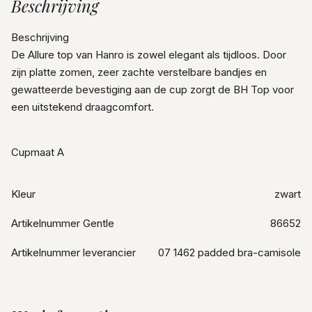
Beschrijving
Beschrijving
De Allure top van Hanro is zowel elegant als tijdloos. Door
zijn platte zomen, zeer zachte verstelbare bandjes en
gewatteerde bevestiging aan de cup zorgt de BH Top voor
een uitstekend draagcomfort.
Cupmaat A
Kleur
zwart
Artikelnummer Gentle
86652
Artikelnummer leverancier
07 1462 padded bra-camisole