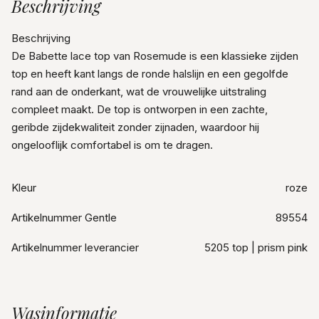
Beschrijving
Beschrijving
De Babette lace top van Rosemude is een klassieke zijden
top en heeft kant langs de ronde halslijn en een gegolfde
rand aan de onderkant, wat de vrouwelijke uitstraling
compleet maakt. De top is ontworpen in een zachte,
geribde zijdekwaliteit zonder zijnaden, waardoor hij
ongelooflijk comfortabel is om te dragen.
Kleur
roze
Artikelnummer Gentle
89554
Artikelnummer leverancier
5205 top | prism pink
Wasinformatie