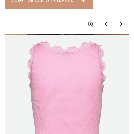
VOEG TOE AAN WINKELMAND