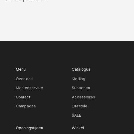
Menu
Catalogus
Over ons
Kleding
Klantenservice
Schoenen
Contact
Accessoires
Campagne
Lifestyle
SALE
Openingstijden
Winkel